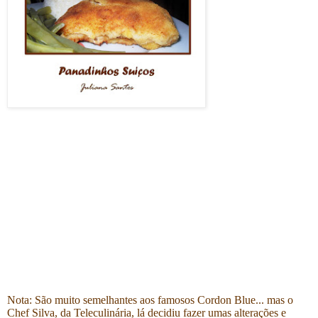
Nota: São muito semelhantes aos famosos Cordon Blue... mas o
Chef Silva, da Teleculinária, lá decidiu fazer umas alterações e