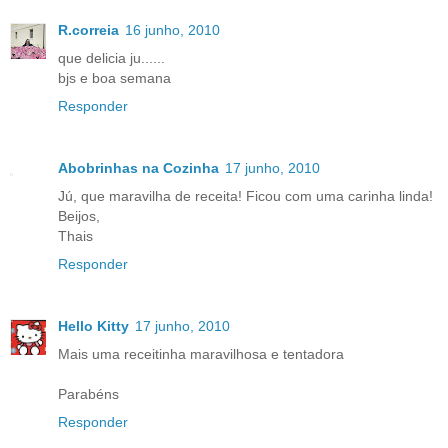
R.correia
16 junho, 2010
que delicia ju......
bjs e boa semana
Responder
Abobrinhas na Cozinha
17 junho, 2010
Jú, que maravilha de receita! Ficou com uma carinha linda!
Beijos,
Thais
Responder
Hello Kitty
17 junho, 2010
Mais uma receitinha maravilhosa e tentadora
Parabéns
Responder