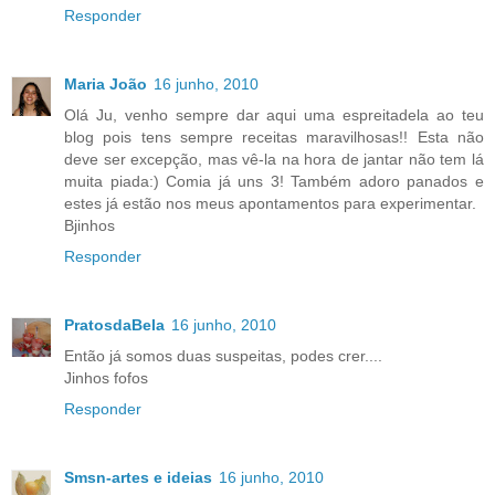
Responder
Maria João
16 junho, 2010
Olá Ju, venho sempre dar aqui uma espreitadela ao teu
blog pois tens sempre receitas maravilhosas!! Esta não
deve ser excepção, mas vê-la na hora de jantar não tem lá
muita piada:) Comia já uns 3! Também adoro panados e
estes já estão nos meus apontamentos para experimentar.
Bjinhos
Responder
PratosdaBela
16 junho, 2010
Então já somos duas suspeitas, podes crer....
Jinhos fofos
Responder
Smsn-artes e ideias
16 junho, 2010