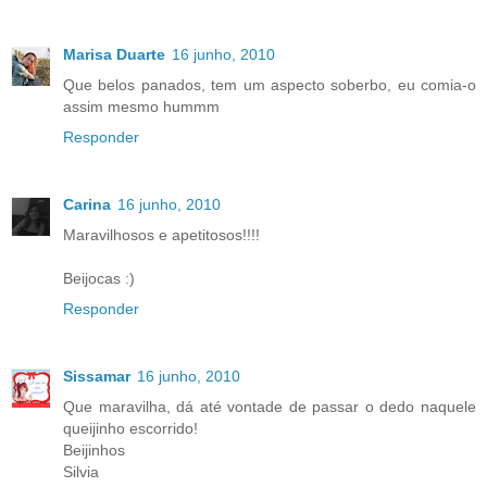
Marisa Duarte
16 junho, 2010
Que belos panados, tem um aspecto soberbo, eu comia-o
assim mesmo hummm
Responder
Carina
16 junho, 2010
Maravilhosos e apetitosos!!!!
Beijocas :)
Responder
Sissamar
16 junho, 2010
Que maravilha, dá até vontade de passar o dedo naquele
queijinho escorrido!
Beijinhos
Silvia